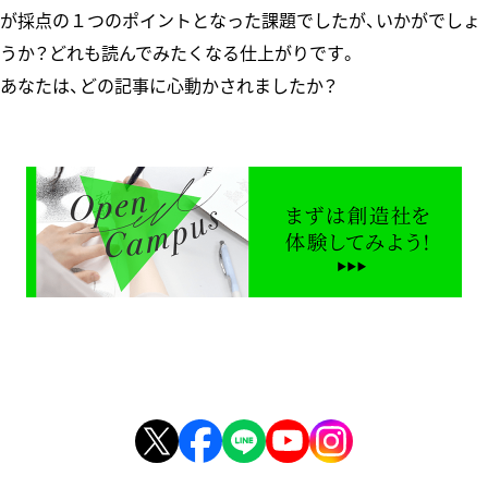
が採点の１つのポイントとなった課題でしたが、いかがでしょ
うか？どれも読んでみたくなる仕上がりです。
あなたは、どの記事に心動かされましたか？