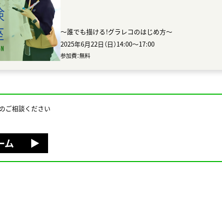
〜誰でも描ける！グラレコのはじめ方〜
2025年6月22日（日）14:00〜17:00
参加費：無料
のご相談ください
ーム