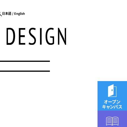
日本語
English