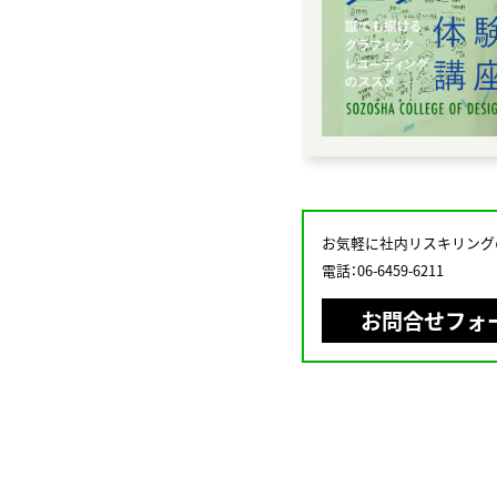
お気軽に社内リスキリング
電話：06-6459-6211
お問合せフォ