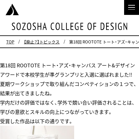
TOP
【廃止？】トピックス
第18回 ROOTOTE トート・アズ・
第18回 ROOTOTE トート・アズ・キャンバス アート&デザイン
アワードで本校学生が準グランプリと入選に選ばれました!!
夏期ワークショップで取り組んだコンペティションの１つで、
結果が出てきましたね。
学内だけの評価ではなく、学外で競い合い評価されることは、
学びの意欲とスキルの向上につながっていきます。
受賞した作品は以下の通りです。