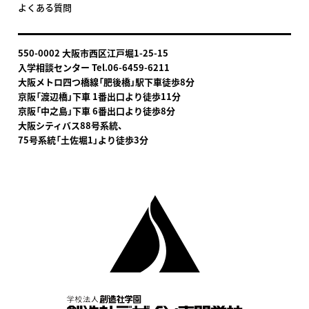
よくある質問
550-0002 大阪市西区江戸堀1-25-15
入学相談センター Tel.06-6459-6211
大阪メトロ四つ橋線「肥後橋」駅下車
徒歩8分
京阪「渡辺橋」下車 1番出口より徒歩11分
京阪「中之島」下車 6番出口より徒歩8分
大阪シティバス88号系統、
75号系統「土佐堀1」より徒歩3分