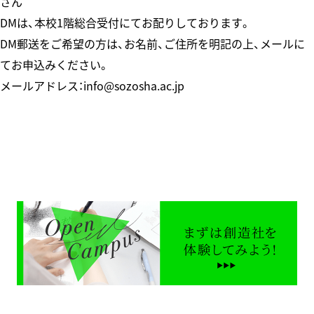
さん
DMは、本校1階総合受付にてお配りしております。
DM郵送をご希望の方は、お名前、ご住所を明記の上、メールに
てお申込みください。
メールアドレス：info@sozosha.ac.jp