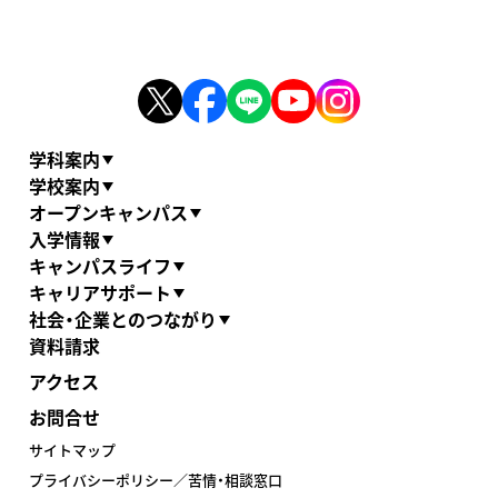
学科案内
学校案内
オープンキャンパス
入学情報
キャンパスライフ
キャリアサポート
社会・企業とのつながり
資料請求
アクセス
お問合せ
サイトマップ
プライバシーポリシー／苦情・相談窓口