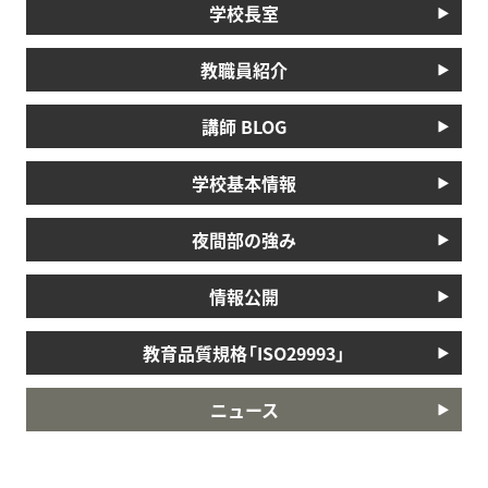
学校長室
教職員紹介
講師 BLOG
学校基本情報
夜間部の強み
情報公開
教育品質規格「ISO29993」
ニュース