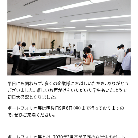
平日にも関わらず、多くの企業様にお越しいただき、ありがとう
ございました。嬉しいお声がけをいただいた学生もいたようで
初日大盛況となりました。
ポートフォリオ展は明後日9月6日（金）まで行っておりますの
で、ぜひご来場ください。
ポートフォリオ展とは、2020年3月卒業予定の在学生のポート