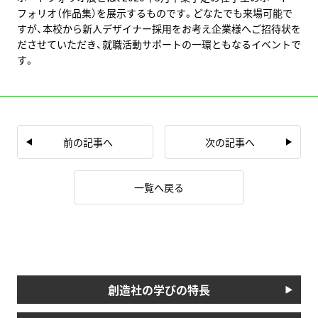
フォリオ（作品集）を展示するものです。どなたでも来場可能で
すが、本校から新人デザイナー採用をお考え企業様へご招待状を
ださせていただき、就職活動サポートの一環ともなるイベントで
す。
前の記事へ
次の記事へ
一覧へ戻る
創造社の学びの特長