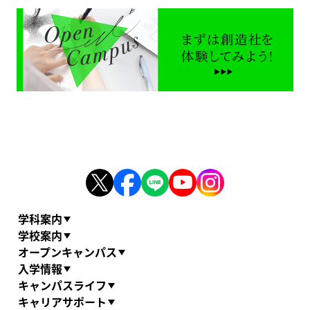
学科案内
学校案内
オープンキャンパス
入学情報
キャンパスライフ
キャリアサポート