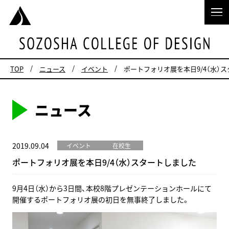
TOP
ニュース
イベント
ポートフォリオ展を本日9/4（水）
ニュース
2019.09.04
イベント
在校生
ポートフォリオ展を本日9/4（水）スタートしました
9月4日（水）から3日間、本校8階プレゼンテーションホールにて
開催するポートフォリオ展の初日を無事終了しました。