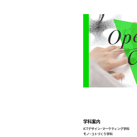
学科案内
ICTデザイン・マーケティング学科
モノ・コトづくり学科