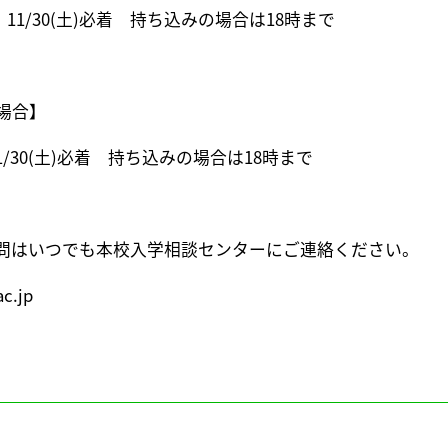
11/30(土)必着 持ち込みの場合は18時まで
場合】
/30(土)必着 持ち込みの場合は18時まで
問はいつでも本校入学相談センターにご連絡ください。
c.jp