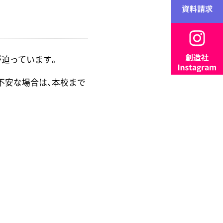
が迫っています。
不安な場合は、本校まで