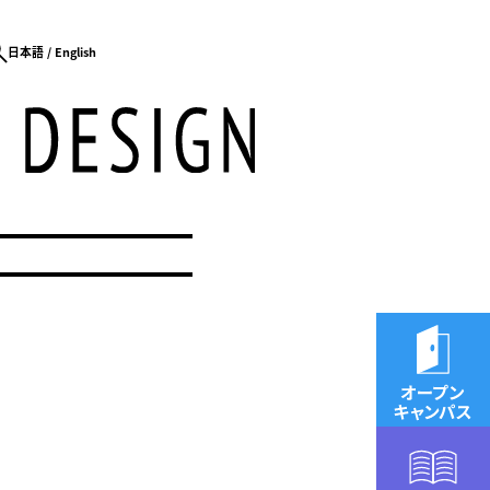
日本語
English