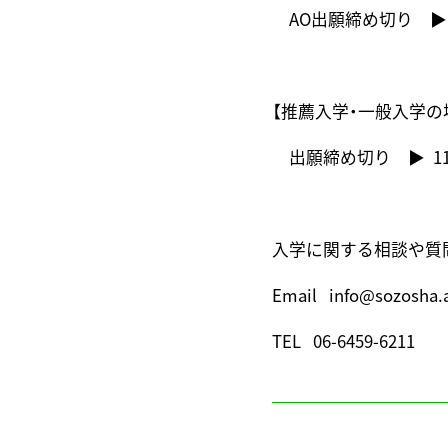
AO出願締め切り ▶︎ 
【推薦入学・一般入学の
出願締め切り ▶︎ 11
入学に関する相談や質
Email info@sozosha.a
TEL 06-6459-6211