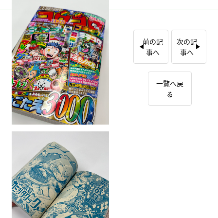
前の記
次の記
事へ
事へ
一覧へ戻
る