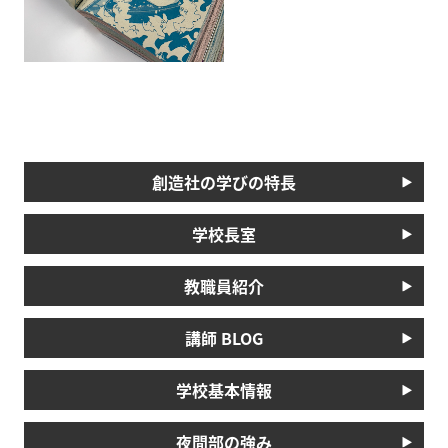
創造社の学びの特長
学校長室
教職員紹介
講師 BLOG
学校基本情報
夜間部の強み