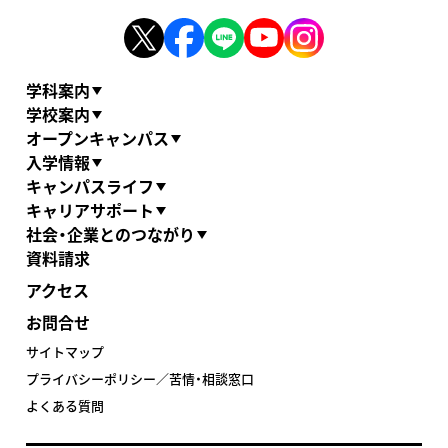
学科案内
学校案内
オープンキャンパス
入学情報
キャンパスライフ
キャリアサポート
社会・企業とのつながり
資料請求
アクセス
お問合せ
サイトマップ
プライバシーポリシー／苦情・相談窓口
よくある質問