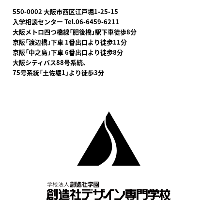
550-0002 大阪市西区江戸堀1-25-15
入学相談センター Tel.06-6459-6211
大阪メトロ四つ橋線「肥後橋」駅下車
徒歩8分
京阪「渡辺橋」下車 1番出口より徒歩11分
京阪「中之島」下車 6番出口より徒歩8分
大阪シティバス88号系統、
75号系統「土佐堀1」より徒歩3分