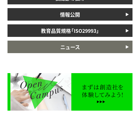
情報公開
教育品質規格「ISO29993」
ニュース