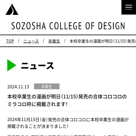
TOP
ニュース
卒業生
本校卒業生の漫画が明日（11/15）
ニュース
2024.11.13
卒業生
本校卒業生の漫画が明日（11/15）発売の合体コロコロの
ミラコロ枠に掲載されます！
2024年11月15日（金）発売の合体コロコロに本校卒業生の漫画が
掲載されることが決まりました！