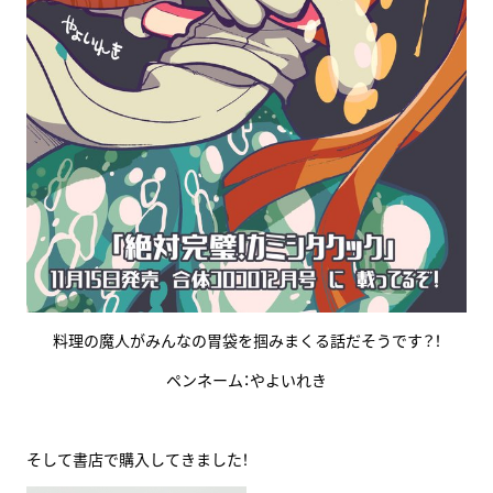
料理の魔人がみんなの胃袋を掴みまくる話だそうです？！
ペンネーム：やよいれき
そして書店で購入してきました！