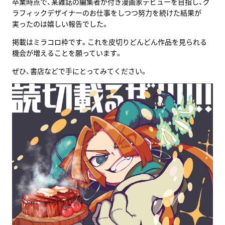
卒業時点で、某雑誌の編集者が付き漫画家デビューを目指し、グ
ラフィックデザイナーのお仕事をしつつ努力を続けた結果が
実ったのは嬉しい報告でした。
掲載はミラコロ枠です。これを皮切りどんどん作品を見られる
機会が増えることを願っています。
ぜひ、書店などで手にとってみてください。