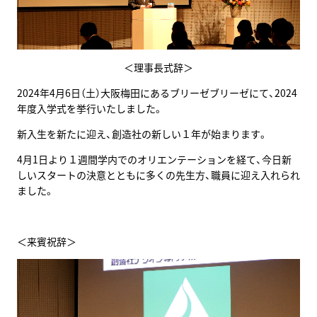
＜理事長式辞＞
2024年4月6日（土）大阪梅田にあるブリーゼブリーゼにて、2024
年度入学式を挙行いたしました。
新入生を新たに迎え、創造社の新しい１年が始まります。
4月1日より１週間学内でのオリエンテーションを経て、今日新
しいスタートの決意とともに多くの先生方、職員に迎え入れられ
ました。
＜来賓祝辞＞