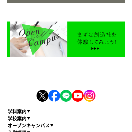
学科案内
学校案内
オープンキャンパス