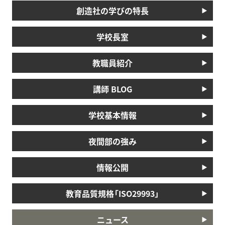
創造社の学びの特長
学校長室
教職員紹介
講師 BLOG
学校基本情報
夜間部の強み
情報公開
教育品質規格「ISO29993」
ニュース