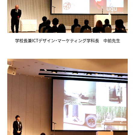
学校長兼ICTデザイン・マーケティング学科長 中前先生