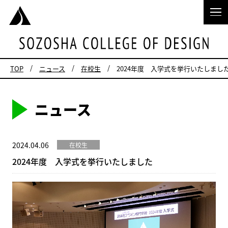
TOP
ニュース
在校生
2024年度 入学式を挙行いたしまし
ニュース
2024.04.06
在校生
2024年度 入学式を挙行いたしました