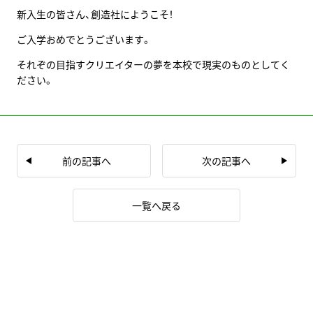
新入生の皆さん、創造社にようこそ！
ご入学おめでとうございます。
それぞの目指すクリエイターの夢を本校で現実のものとしてく
ださい。
前の記事へ
次の記事へ
一覧へ戻る