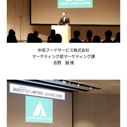
中央フードサービス株式会社
マーケティング部マーケティング課
吉野 誠 様