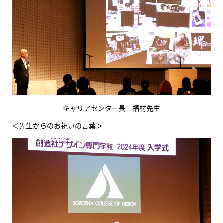
キャリアセンター長 福村先生
＜先生からのお祝いの言葉＞