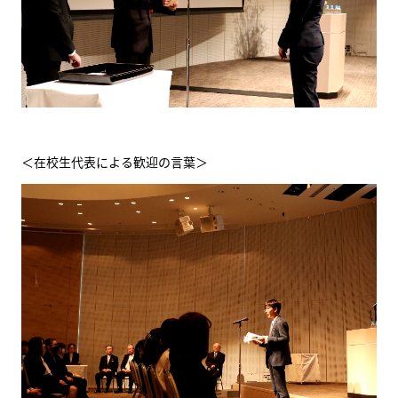
＜在校生代表による歓迎の言葉＞