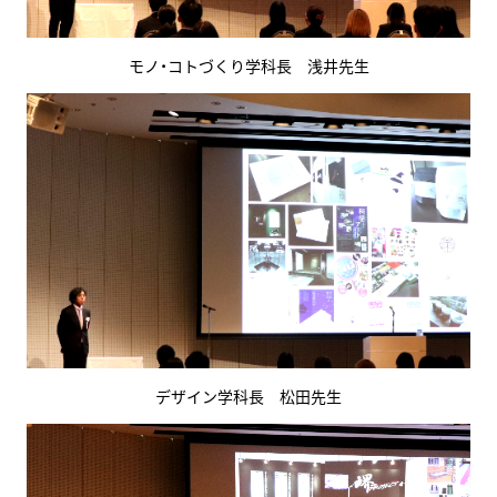
モノ・コトづくり学科長 浅井先生
デザイン学科長 松田先生