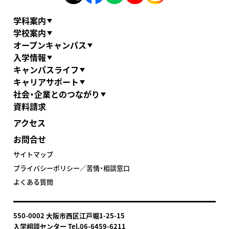
学科案内
学校案内
オープンキャンパス
入学情報
キャンパスライフ
キャリアサポート
社会・企業とのつながり
資料請求
アクセス
お問合せ
サイトマップ
プライバシーポリシー／苦情・相談窓口
よくある質問
550-0002 大阪市西区江戸堀1-25-15
入学相談センター Tel.06-6459-6211