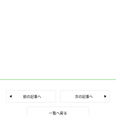
前の記事へ
次の記事へ
一覧へ戻る