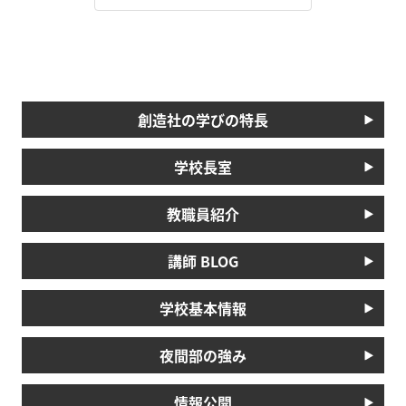
創造社の学びの特長
学校長室
教職員紹介
講師 BLOG
学校基本情報
夜間部の強み
情報公開