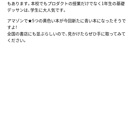
もあります。本校でもプロダクトの授業だけでなく1年生の基礎
デッサンは、学生に大人気です。
アマゾンで★5つの黄色い本が今回新たに青い本になったそうで
すよ！
全国の書店にも並ぶらしいので、見かけたらぜひ手に取ってみて
ください。