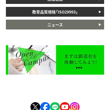
教育品質規格「ISO29993」
ニュース