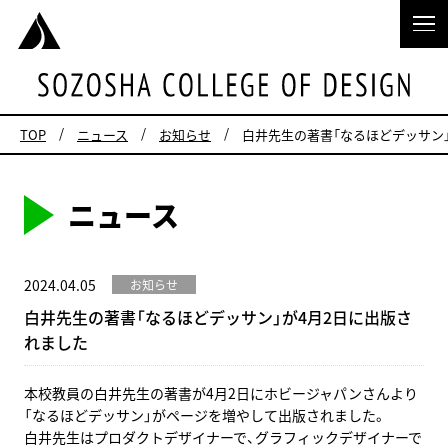
TOP
ニュース
お知らせ
白井先生の著書「なるほどデッサン
ニュース
2024.04.05
お知らせ
白井先生の著書「なるほどデッサン」が4月2日に出版さ
れました
本校教員の白井先生の著書が4月2日にホビージャパンさんより
「なるほどデッサン」がページを増やして出版されました。
白井先生はプロダクトデザイナーで、グラフィックデザイナーで