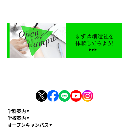
学科案内
学校案内
オープンキャンパス