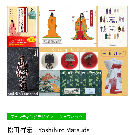
ブランディングデザイン
グラフィック
松田 祥宏 Yoshihiro Matsuda