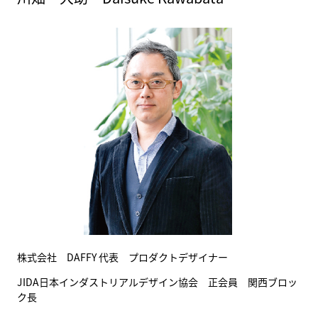
株式会社 DAFFY 代表 プロダクトデザイナー
JIDA日本インダストリアルデザイン協会 正会員 関西ブロッ
ク長