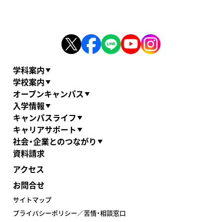
学科案内
学校案内
オープンキャンパス
入学情報
キャンパスライフ
キャリアサポート
社会・企業とのつながり
資料請求
アクセス
お問合せ
サイトマップ
プライバシーポリシー／苦情・相談窓口