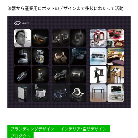
漆器から産業用ロボットのデザインまで多岐にわたって活動
ブランディングデザイン
インテリア・空間デザイン
プロダクト