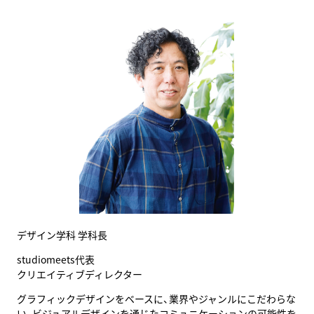
デザイン学科 学科長
studiomeets代表
クリエイティブディレクター
グラフィックデザインをベースに、業界やジャンルにこだわらな
い、ビジュアルデザインを通じたコミュニケーションの可能性を