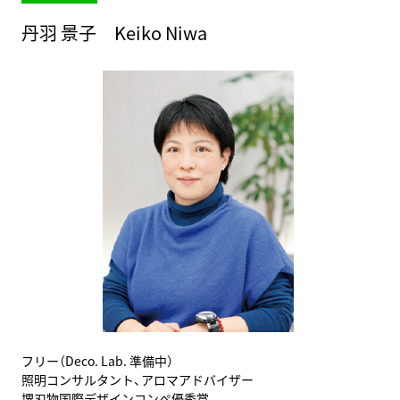
丹羽 景子 Keiko Niwa
フリー（Deco. Lab. 準備中）
照明コンサルタント、アロマアドバイザー
堺刃物国際デザインコンペ優秀賞