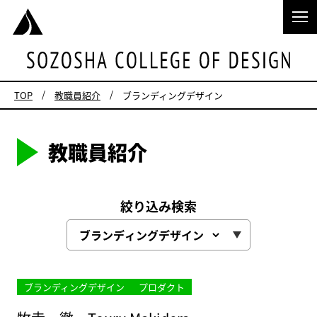
TOP
教職員紹介
ブランディングデザイン
教職員紹介
絞り込み検索
ブランディングデザイン
プロダクト