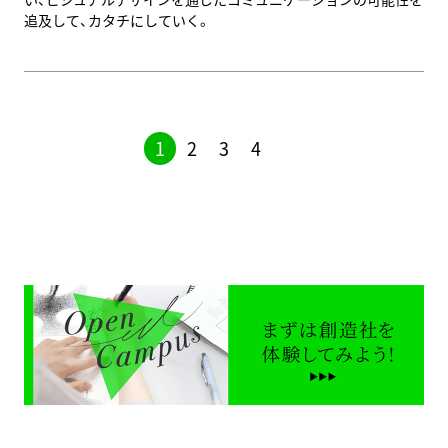
追及して、カタチにしていく。
1
2
3
4