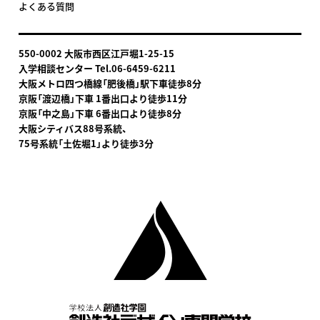
よくある質問
550-0002 大阪市西区江戸堀1-25-15
入学相談センター Tel.06-6459-6211
大阪メトロ四つ橋線「肥後橋」駅下車
徒歩8分
京阪「渡辺橋」下車 1番出口より徒歩11分
京阪「中之島」下車 6番出口より徒歩8分
大阪シティバス88号系統、
75号系統「土佐堀1」より徒歩3分