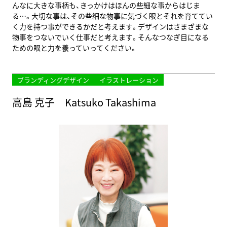
んなに大きな事柄も、きっかけはほんの些細な事からはじま
る…。大切な事は、その些細な物事に気づく眼とそれを育ててい
く力を持つ事ができるかだと考えます。デザインはさまざまな
物事をつないでいく仕事だと考えます。そんなつなぎ目になる
ための眼と力を養っていってください。
ブランディングデザイン
イラストレーション
高島 克子 Katsuko Takashima