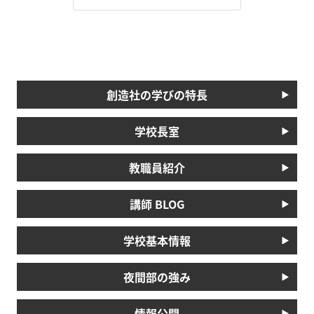
創造社の学びの特長
学校長室
教職員紹介
講師 BLOG
学校基本情報
夜間部の強み
情報公開