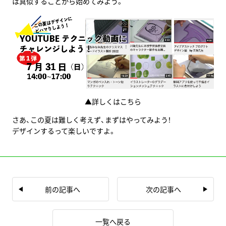
は真似することから始めてみよう。
▲詳しくはこちら
さあ、この夏は難しく考えず、まずはやってみよう！
デザインするって楽しいですよ。
前の記事へ
次の記事へ
一覧へ戻る