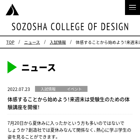
TOP
ニュース
入試情報
体感することから始めよう！来週末
ニュース
2022.07.23
入試情報
イベント
体感することから始めよう！来週末は受験生のための体
験講座を開催！
7月20日から夏休みに入ったかという方も多いのではないで
しょうか？創造社では夏休みなんて関係なく、熱心に学ぶ学生の
姿を見ることができます。