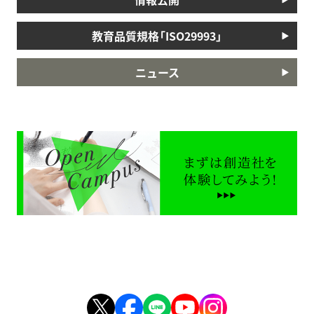
教育品質規格「ISO29993」
ニュース