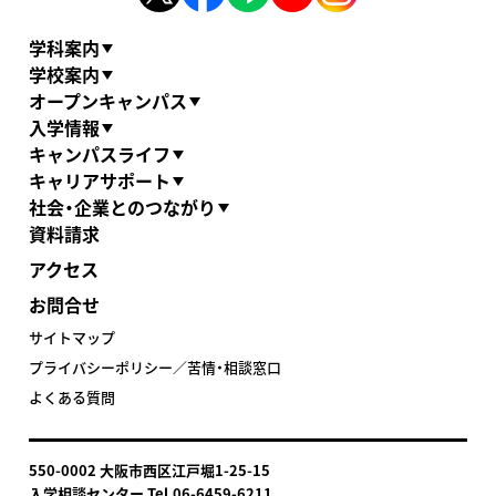
学科案内
学校案内
オープンキャンパス
入学情報
キャンパスライフ
キャリアサポート
社会・企業とのつながり
資料請求
アクセス
お問合せ
サイトマップ
プライバシーポリシー／苦情・相談窓口
よくある質問
550-0002 大阪市西区江戸堀1-25-15
入学相談センター Tel.06-6459-6211