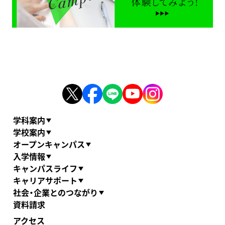
学科案内
学校案内
オープンキャンパス
入学情報
キャンパスライフ
キャリアサポート
社会・企業とのつながり
資料請求
アクセス