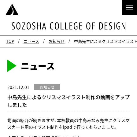
TOP
ニュース
お知らせ
中島先生によるクリスマスイラス
ニュース
2021.12.01
お知らせ
中島先生によるクリスマスイラスト制作の動画をアップ
しました
動画の紹介が続きますが、本校教員の中島みなみ先生にクリスマ
スカード用のイラスト制作をipadで行ってもらいました。