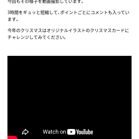
今回もその様子を動画撮影しています。
3時間をギュッと短縮して、ポイントごとにコメントも入ってい
ます。
今年のクリスマスはオリジナルイラストのクリスマスカードに
チャレンジしてみてください。