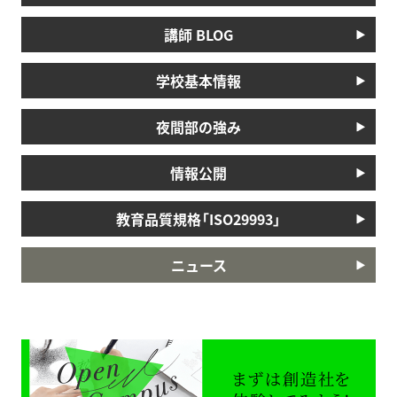
講師 BLOG
学校基本情報
夜間部の強み
情報公開
教育品質規格「ISO29993」
ニュース