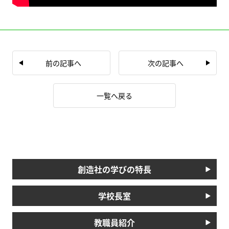
前の記事へ
次の記事へ
一覧へ戻る
創造社の学びの特長
学校長室
教職員紹介