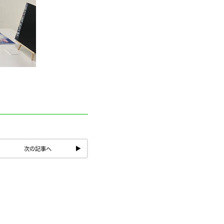
次の記事へ