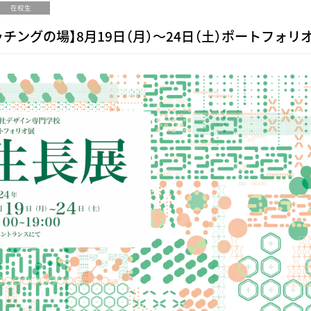
在校生
チングの場】8月19日（月）〜24日（土）ポートフォ