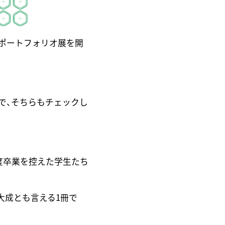
ポートフォリオ展を開
で、そちらもチェックし
年度卒業を控えた学生たち
大成とも言える1冊で