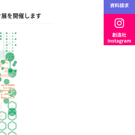
リオ展を開催します