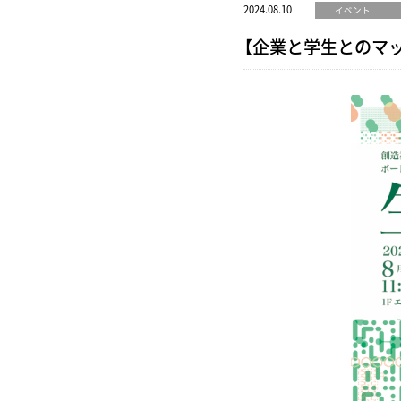
2024.08.10
イベント
【企業と学生とのマッ