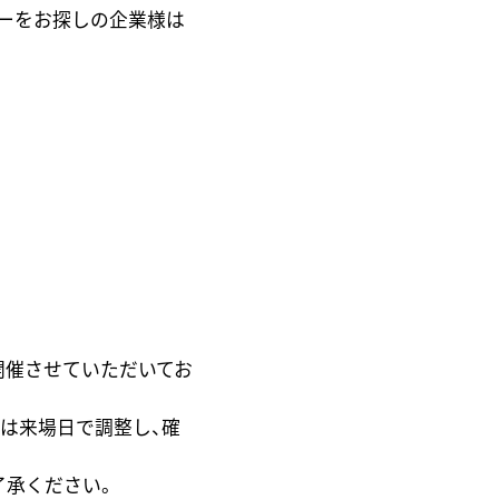
ーをお探しの企業様は
開催させていただいてお
は来場日で調整し、確
了承ください。