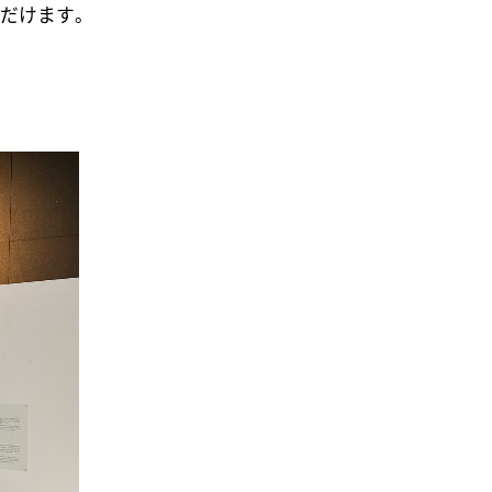
だけます。
。