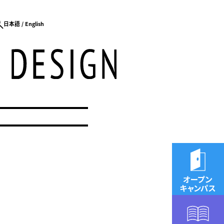
日本語
English