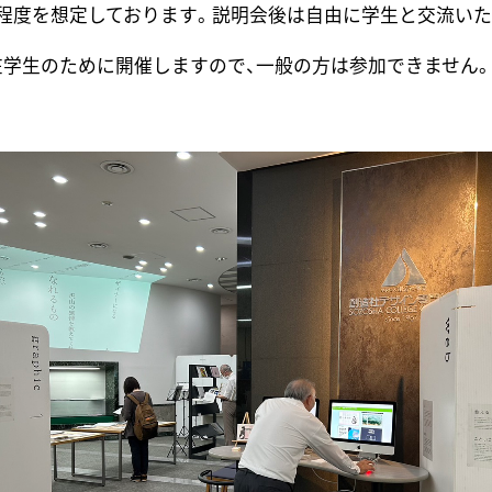
間程度を想定しております。説明会後は自由に学生と交流いた
在学生のために開催しますので、一般の方は参加できません