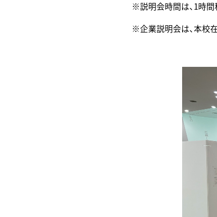
※説明会時間は、1時
※企業説明会は、本校