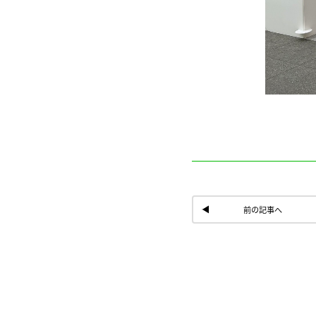
前の記事へ