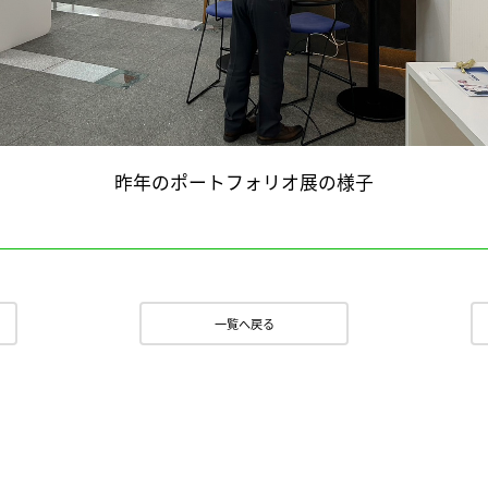
昨年のポートフォリオ展の様子
一覧へ戻る