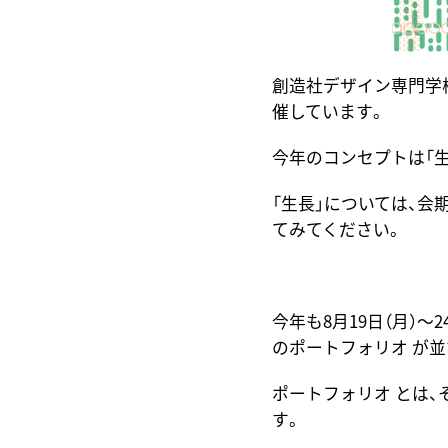
創造社デザイン専門学
催しています。
今年のコンセプトは「
「生長」については、
てみてください。
今年も8月19日（月）
のポートフォリオ が
ポートフォリオ とは
す。