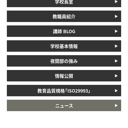
学校長室
教職員紹介
講師 BLOG
学校基本情報
夜間部の強み
情報公開
教育品質規格「ISO29993」
ニュース