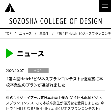
TOP
ニュース
卒業生
『第４回Hatch！ビジネスプランコ
ニュース
2023.10.07
卒業生
『第４回Hatch！ビジネスプランコンテスト』優秀賞に本
校卒業生のプランが選ばれました
株式会社ジェイアール東日本企画主催の「第４回Hatch!ビジネ
スプランコンテスト」で本校卒業生が優秀賞を受賞しました。今
回で４回目となる「第４回Hatch!ビジネスプランコンテスト」