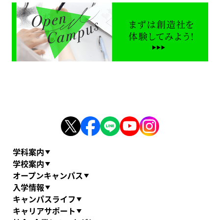
学科案内
学校案内
オープンキャンパス
入学情報
キャンパスライフ
キャリアサポート