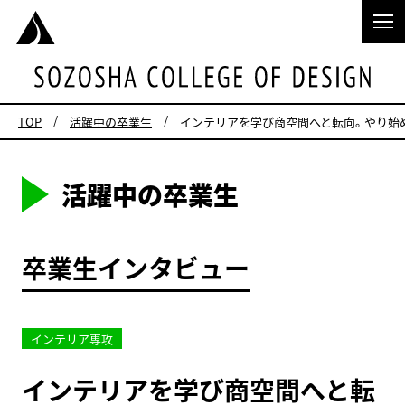
TOP
活躍中の卒業生
インテリアを学び商空間へと転向。やり始
活躍中の卒業生
卒業生インタビュー
インテリア専攻
インテリアを学び商空間へと転