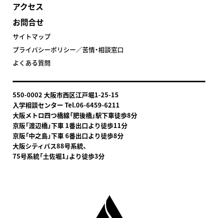
アクセス
お問合せ
サイトマップ
プライバシーポリシー／苦情・相談窓口
よくある質問
550-0002 大阪市西区江戸堀1-25-15
入学相談センター Tel.06-6459-6211
大阪メトロ四つ橋線「肥後橋」駅下車
徒歩8分
京阪「渡辺橋」下車 1番出口より徒歩11分
京阪「中之島」下車 6番出口より徒歩8分
大阪シティバス88号系統、
75号系統「土佐堀1」より徒歩3分