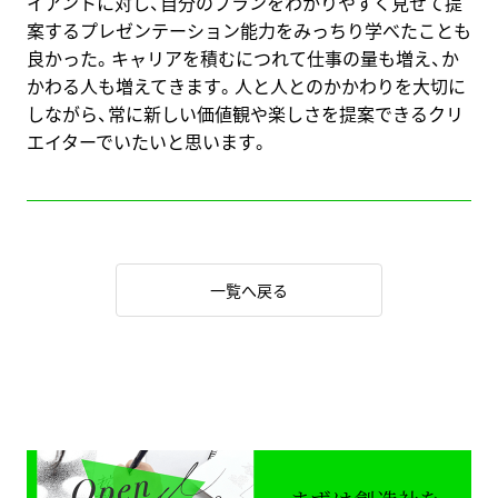
イアントに対し、自分のプランをわかりやすく見せて提
案するプレゼンテーション能力をみっちり学べたことも
良かった。キャリアを積むにつれて仕事の量も増え、か
かわる人も増えてきます。人と人とのかかわりを大切に
しながら、常に新しい価値観や楽しさを提案できるクリ
エイターでいたいと思います。
一覧へ戻る