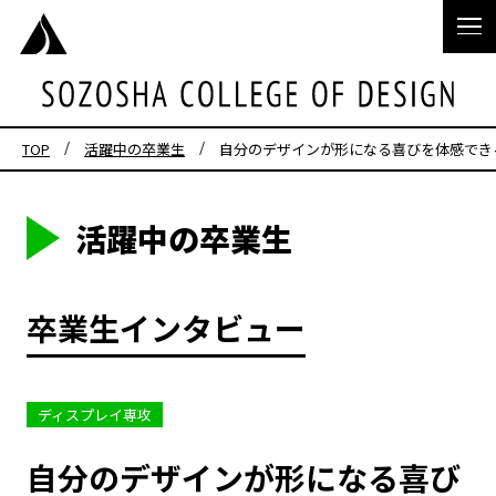
TOP
活躍中の卒業生
自分のデザインが形になる喜びを体感でき
活躍中の卒業生
卒業生インタビュー
ディスプレイ専攻
自分のデザインが形になる喜び