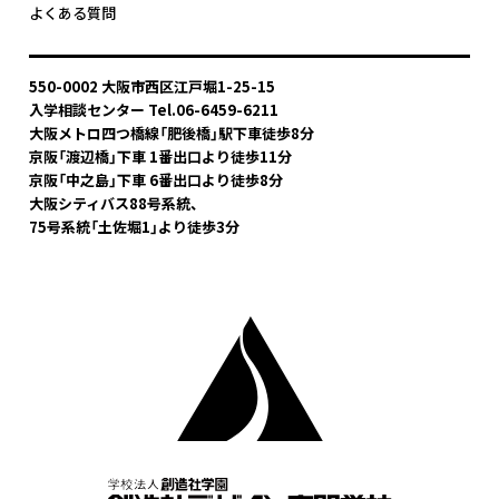
よくある質問
550-0002 大阪市西区江戸堀1-25-15
入学相談センター Tel.06-6459-6211
大阪メトロ四つ橋線「肥後橋」駅下車
徒歩8分
京阪「渡辺橋」下車 1番出口より徒歩11分
京阪「中之島」下車 6番出口より徒歩8分
大阪シティバス88号系統、
75号系統「土佐堀1」より徒歩3分