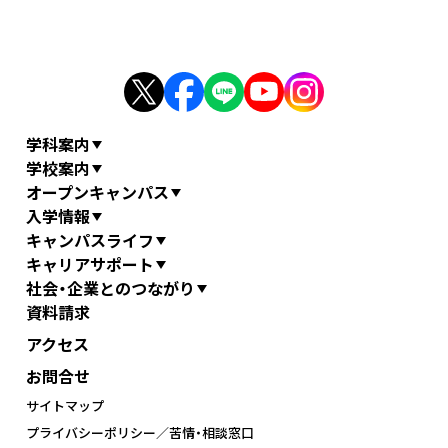
学科案内
学校案内
オープンキャンパス
入学情報
キャンパスライフ
キャリアサポート
社会・企業とのつながり
資料請求
アクセス
お問合せ
サイトマップ
プライバシーポリシー／苦情・相談窓口