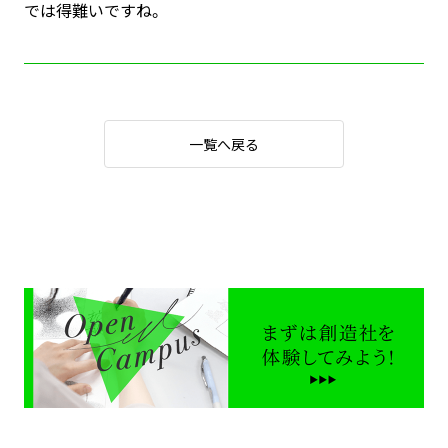
では得難いですね。
一覧へ戻る