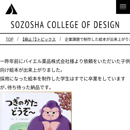
TOP
【廃止？】トピックス
企業課題で制作した絵本が出来上がり
一昨年前にバイエル薬品株式会社様より依頼をいただいた子供
向け絵本が出来上がりました。
採用になった絵本を制作した学生はすでに卒業をしています
が、待ち待った納品です。