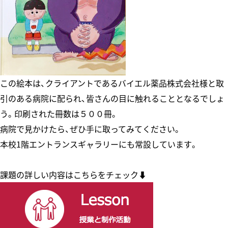
この絵本は、クライアントであるバイエル薬品株式会社様と取
引のある病院に配られ、皆さんの目に触れることとなるでしょ
う。印刷された冊数は５００冊。
病院で見かけたら、ぜひ手に取ってみてください。
本校1階エントランスギャラリーにも常設しています。
課題の詳しい内容はこちらをチェック⬇