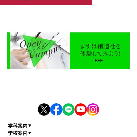
学科案内
学校案内