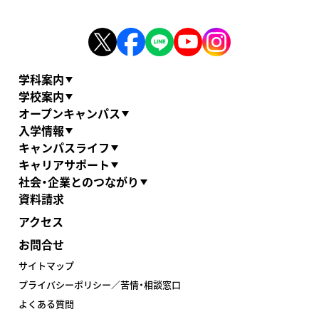
学科案内
学校案内
オープンキャンパス
入学情報
キャンパスライフ
キャリアサポート
社会・企業とのつながり
資料請求
アクセス
お問合せ
サイトマップ
プライバシーポリシー／苦情・相談窓口
よくある質問