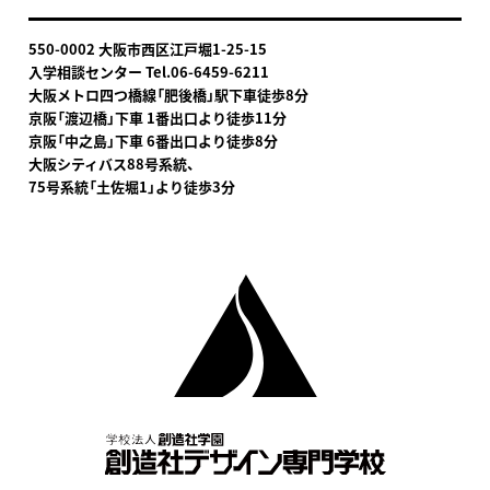
550-0002 大阪市西区江戸堀1-25-15
入学相談センター Tel.06-6459-6211
大阪メトロ四つ橋線「肥後橋」駅下車
徒歩8分
京阪「渡辺橋」下車 1番出口より徒歩11分
京阪「中之島」下車 6番出口より徒歩8分
大阪シティバス88号系統、
75号系統「土佐堀1」より徒歩3分