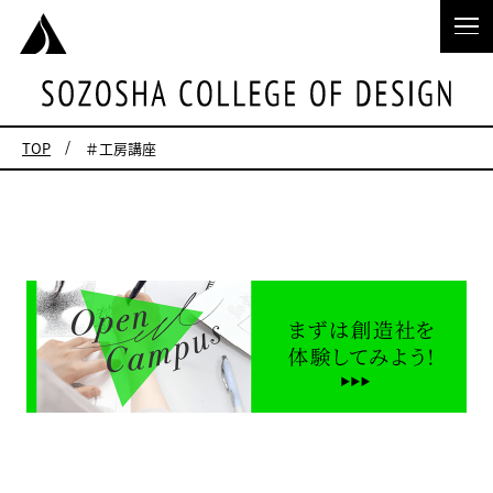
TOP
＃工房講座