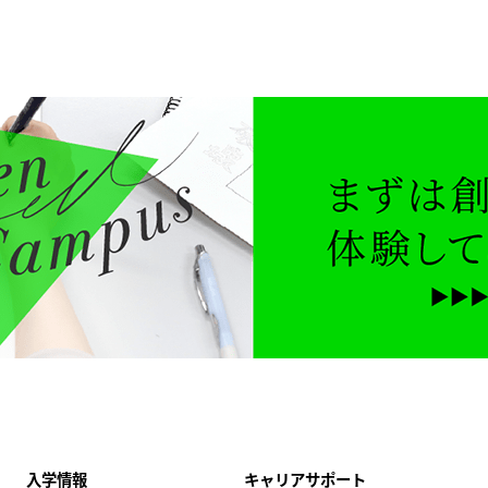
入学情報
キャリアサポート