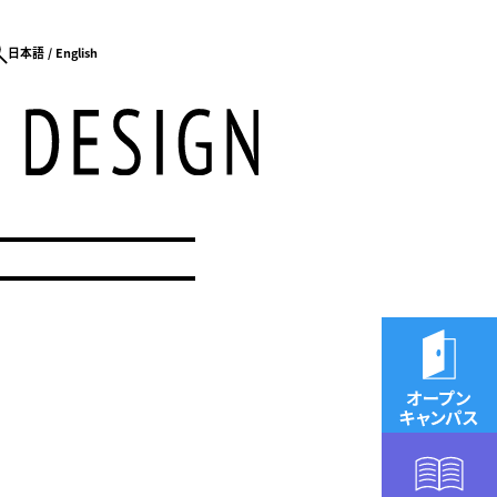
日本語
English