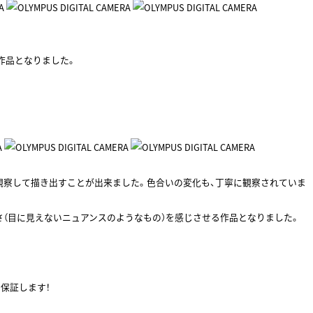
作品となりました。
観察して描き出すことが出来ました。色合いの変化も、丁寧に観察されていま
（目に見えないニュアンスのようなもの）を感じさせる作品となりました。
保証します！