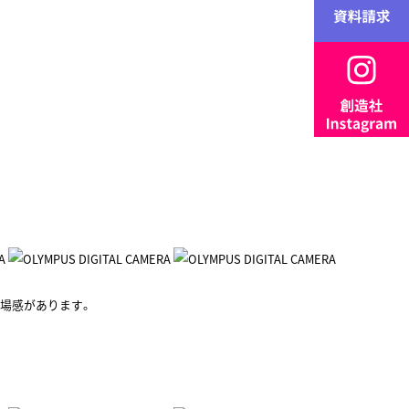
場感があります。