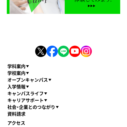
学科案内
学校案内
オープンキャンパス
入学情報
キャンパスライフ
キャリアサポート
社会・企業とのつながり
資料請求
アクセス