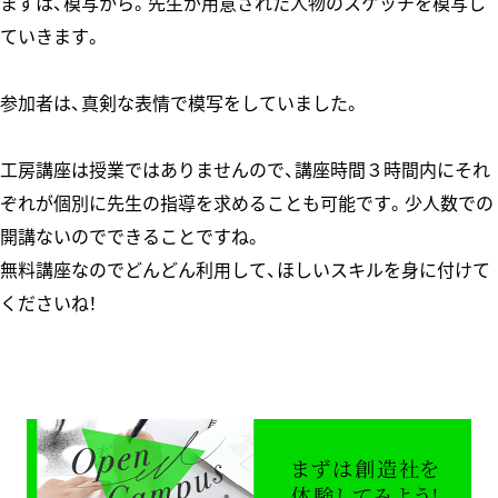
まずは、模写から。先生が用意された人物のスケッチを模写し
ていきます。
参加者は、真剣な表情で模写をしていました。
工房講座は授業ではありませんので、講座時間３時間内にそれ
ぞれが個別に先生の指導を求めることも可能です。少人数での
開講ないのでできることですね。
無料講座なのでどんどん利用して、ほしいスキルを身に付けて
くださいね！