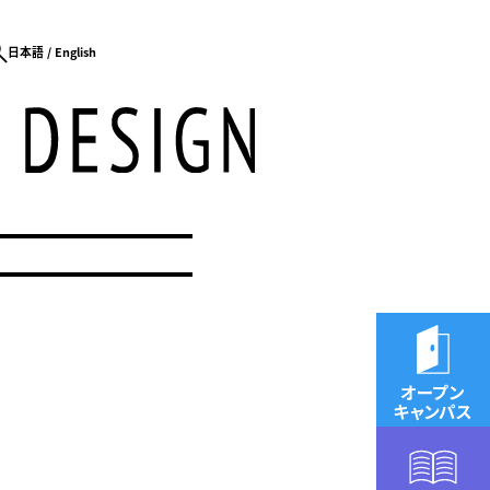
日本語
English